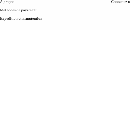
À propos
Contactez 
Méthodes de payement
Expedition et manutention